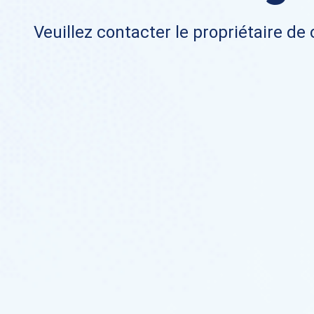
Veuillez contacter le propriétaire de 