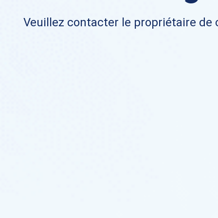
Veuillez contacter le propriétaire de 